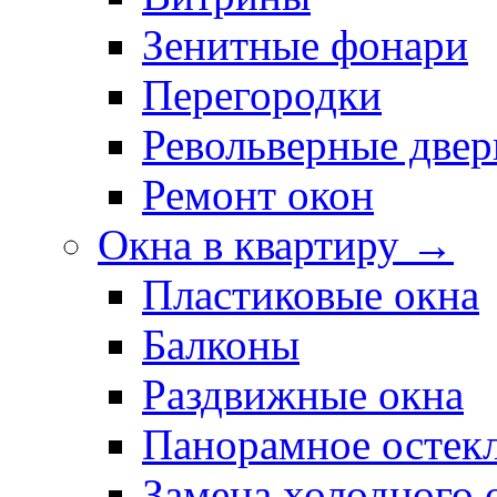
Зенитные фонари
Перегородки
Револьверные двер
Ремонт окон
Окна в квартиру →
Пластиковые окна
Балконы
Раздвижные окна
Панорамное остек
Замена холодного 