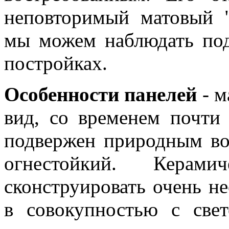
неповторимый матовый 
мы можем наблюдать по
постройках.
Особенности панелей
- м
вид, со временем почти 
подвержен природным во
огнестойкий. Керами
сконструировать очень н
в совокупностью с све