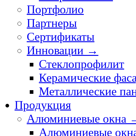
Портфолио
Партнеры
Сертификаты
Инновации →
Стеклопрофилит
Керамические фас
Металлические па
Продукция
Алюминиевые окна 
Алюминиевые окн