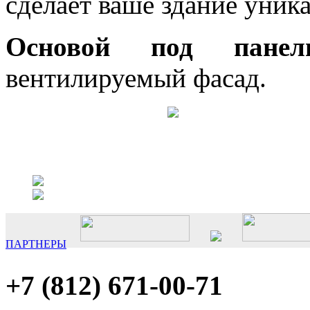
сделает ваше здание уник
Основой под панел
вентилируемый фасад.
ПАРТНЕРЫ
+7 (812)
671-00-71