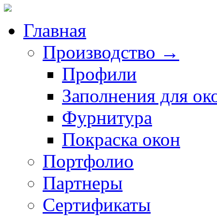
Главная
Производство →
Профили
Заполнения для ок
Фурнитура
Покраска окон
Портфолио
Партнеры
Сертификаты