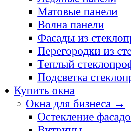
Матовые панели
Волна панели
Фасады из стекло
Перегородки из ст
Теплый стеклопро
Подсветка стекло
Купить окна
Окна для бизнеса →
Остекление фасадо
Витрины