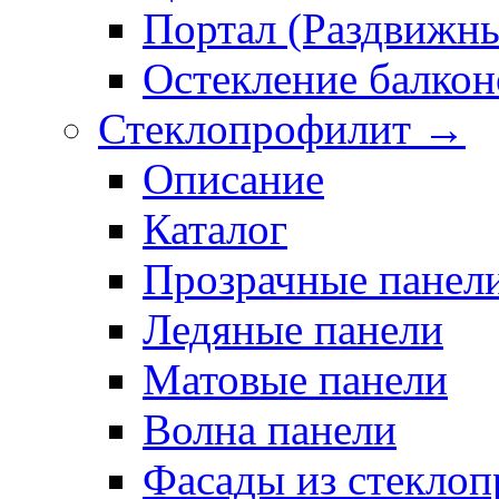
Портал (Раздвижн
Остекление балкон
Стеклопрофилит →
Описание
Каталог
Прозрачные панел
Ледяные панели
Матовые панели
Волна панели
Фасады из стекло