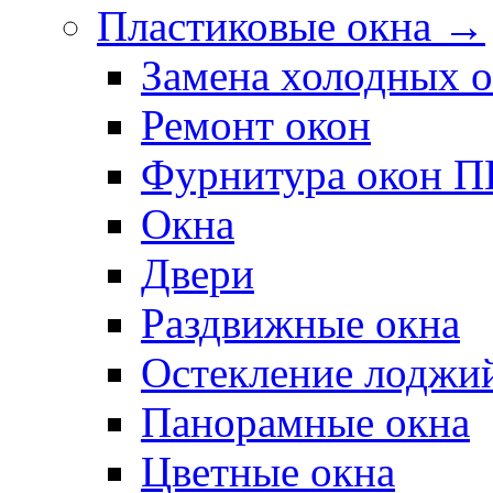
Пластиковые окна →
Замена холодных 
Ремонт окон
Фурнитура окон 
Окна
Двери
Раздвижные окна
Остекление лоджи
Панорамные окна
Цветные окна