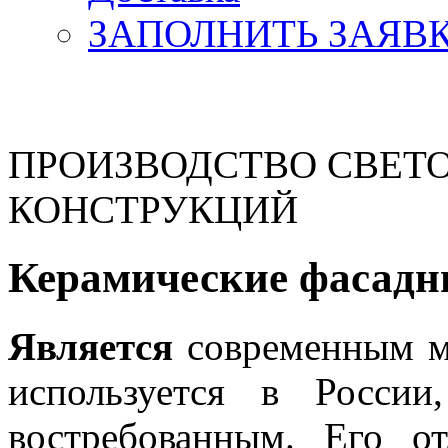
ЗАПОЛНИТЬ ЗАЯВ
ПРОИЗВОДСТВО СВЕТ
КОНСТРУКЦИЙ
Керамические фасадн
Является
современным м
используется в России
востребованным. Его от