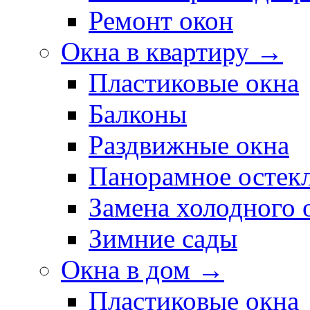
Ремонт окон
Окна в квартиру →
Пластиковые окна
Балконы
Раздвижные окна
Панорамное остек
Замена холодного 
Зимние сады
Окна в дом →
Пластиковые окна