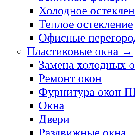
Холодное остеклен
Теплое остекление
Офисные перегоро
Пластиковые окна →
Замена холодных 
Ремонт окон
Фурнитура окон 
Окна
Двери
Раздвижные окна