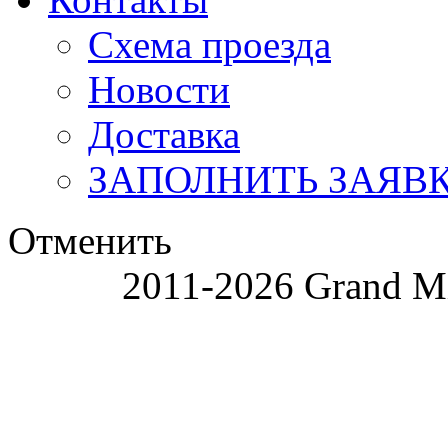
Схема проезда
Новости
Доставка
ЗАПОЛНИТЬ ЗАЯВ
Отменить
2011-2026 Grand Mi