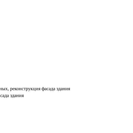
ных, реконструкция фасада здания
сада здания