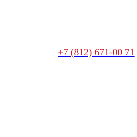
+7 (812) 671-00 71