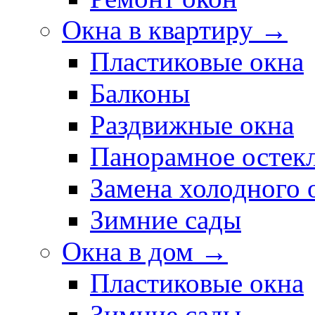
Окна в квартиру →
Пластиковые окна
Балконы
Раздвижные окна
Панорамное остек
Замена холодного 
Зимние сады
Окна в дом →
Пластиковые окна
Зимние сады