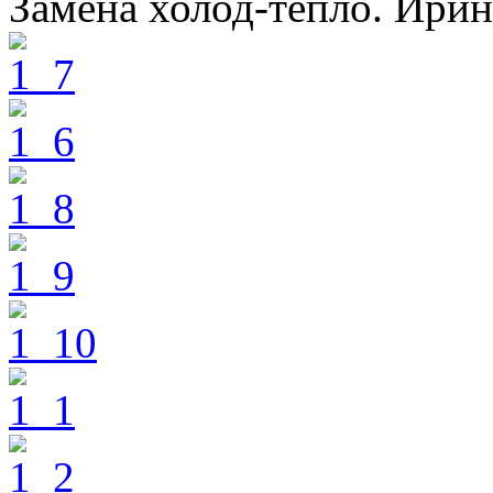
Замена холод-тепло. Ири