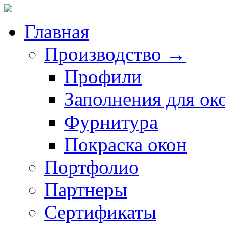
Главная
Производство →
Профили
Заполнения для ок
Фурнитура
Покраска окон
Портфолио
Партнеры
Сертификаты