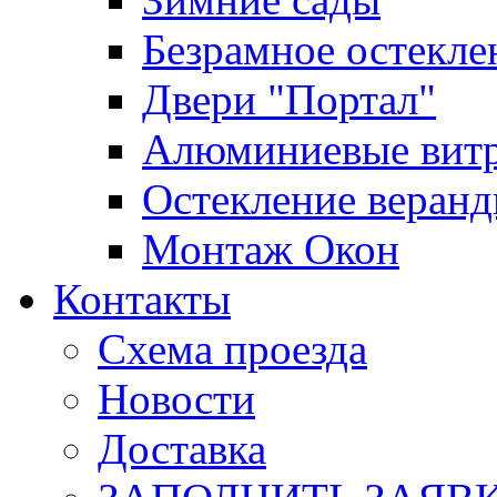
Безрамное остекле
Двери "Портал"
Алюминиевые вит
Остекление веран
Монтаж Окон
Контакты
Схема проезда
Новости
Доставка