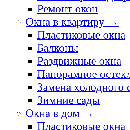
Ремонт окон
Окна в квартиру →
Пластиковые окна
Балконы
Раздвижные окна
Панорамное остек
Замена холодного 
Зимние сады
Окна в дом →
Пластиковые окна