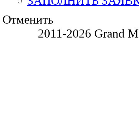
ЗАПОЛНИТЬ ЗАЯВ
Отменить
2011-2026 Grand Mi