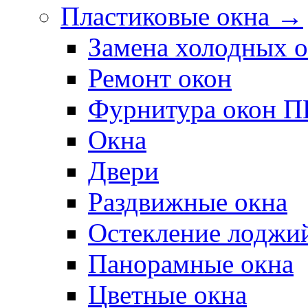
Пластиковые окна →
Замена холодных 
Ремонт окон
Фурнитура окон 
Окна
Двери
Раздвижные окна
Остекление лоджи
Панорамные окна
Цветные окна