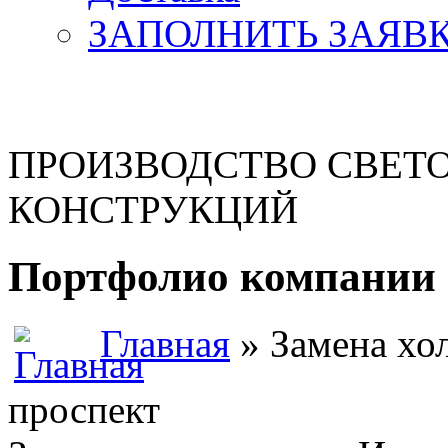
ЗАПОЛНИТЬ ЗАЯВ
ПРОИЗВОДСТВО СВЕТ
КОНСТРУКЦИЙ
Портфолио компании 
Главная
» Замена хо
проспект