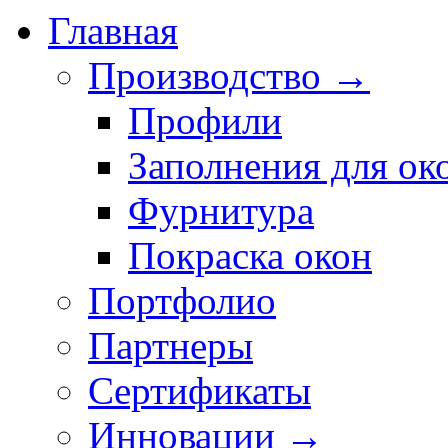
Главная
Производство →
Профили
Заполнения для ок
Фурнитура
Покраска окон
Портфолио
Партнеры
Сертификаты
Инновации →