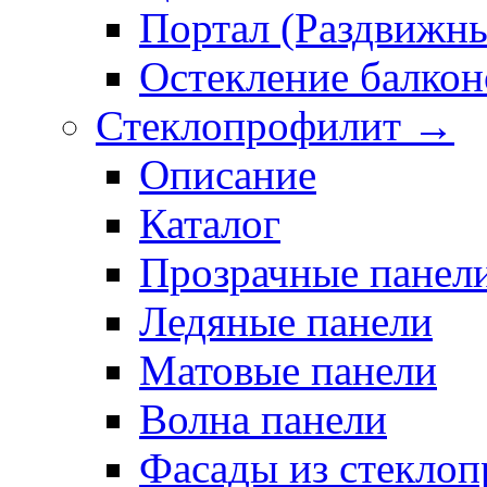
Портал (Раздвижн
Остекление балкон
Стеклопрофилит →
Описание
Каталог
Прозрачные панел
Ледяные панели
Матовые панели
Волна панели
Фасады из стекло