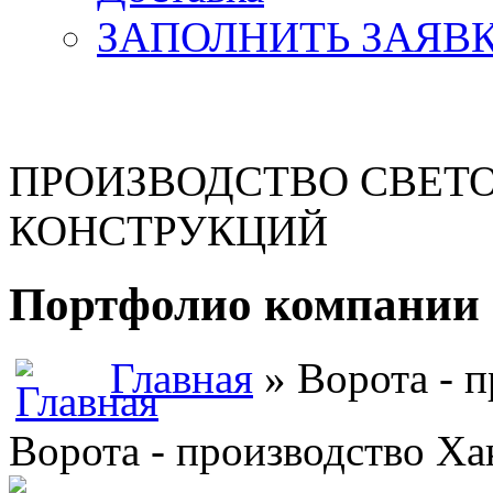
ЗАПОЛНИТЬ ЗАЯВ
ПРОИЗВОДСТВО СВЕТ
КОНСТРУКЦИЙ
Портфолио компании 
Главная
» Ворота - 
Ворота - производство Ха