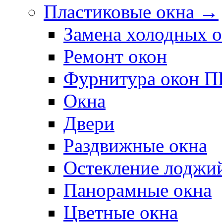
Пластиковые окна →
Замена холодных 
Ремонт окон
Фурнитура окон 
Окна
Двери
Раздвижные окна
Остекление лоджи
Панорамные окна
Цветные окна