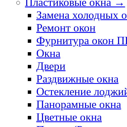
Пластиковые окна →
Замена холодных 
Ремонт окон
Фурнитура окон 
Окна
Двери
Раздвижные окна
Остекление лоджи
Панорамные окна
Цветные окна