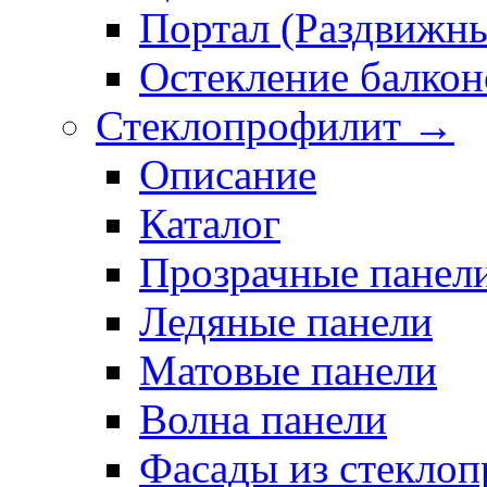
Портал (Раздвижн
Остекление балкон
Стеклопрофилит →
Описание
Каталог
Прозрачные панел
Ледяные панели
Матовые панели
Волна панели
Фасады из стекло