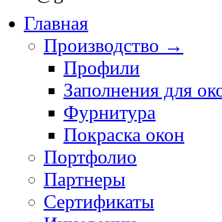
Главная
Производство →
Профили
Заполнения для ок
Фурнитура
Покраска окон
Портфолио
Партнеры
Сертификаты