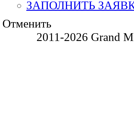
ЗАПОЛНИТЬ ЗАЯВ
Отменить
2011-2026 Grand Mi