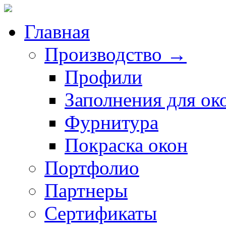
Главная
Производство →
Профили
Заполнения для ок
Фурнитура
Покраска окон
Портфолио
Партнеры
Сертификаты