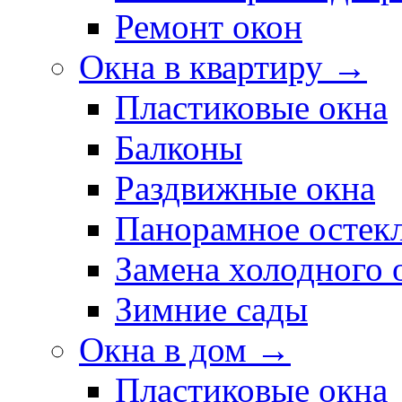
Ремонт окон
Окна в квартиру →
Пластиковые окна
Балконы
Раздвижные окна
Панорамное остек
Замена холодного 
Зимние сады
Окна в дом →
Пластиковые окна